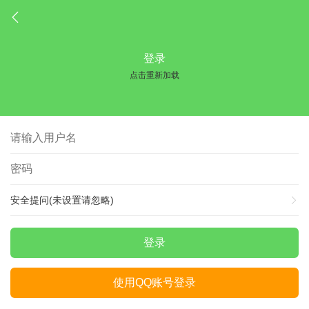
登录
点击重新加载
安全提问(未设置请忽略)
登录
使用QQ账号登录