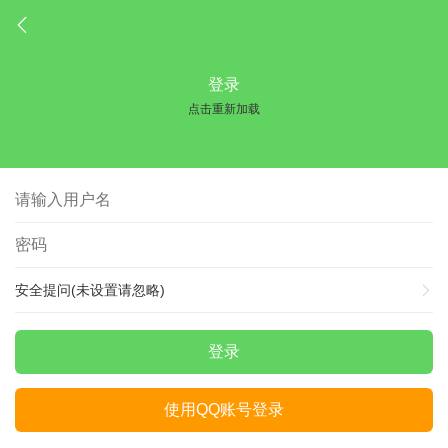
登录
点击重新加载
安全提问(未设置请忽略)
登录
使用QQ账号登录