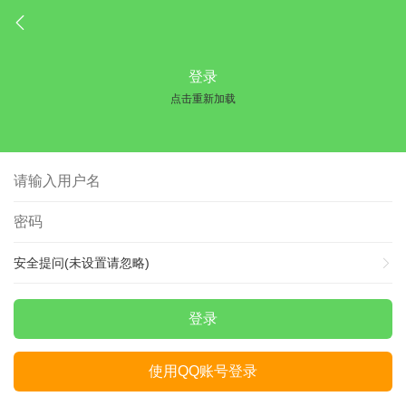
登录
点击重新加载
安全提问(未设置请忽略)
登录
使用QQ账号登录