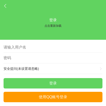
登录
点击重新加载
安全提问(未设置请忽略)
登录
使用QQ账号登录