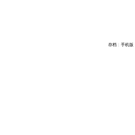
存档
|
手机版