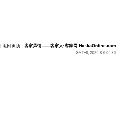
|
返回页顶
|
客家风情——客家人·客家网 HakkaOnline.com
GMT+8, 2026-8-6 09:36