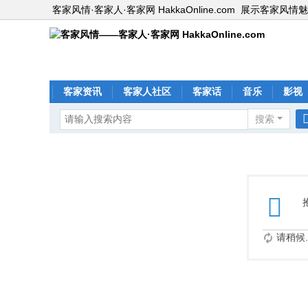
客家风情·客家人·客家网 HakkaOnline.com
展示客家风情魅
客家资讯
客家人社区
客家话
音乐
影视
搜索
请稍候..