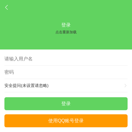
登录
点击重新加载
安全提问(未设置请忽略)
登录
使用QQ账号登录