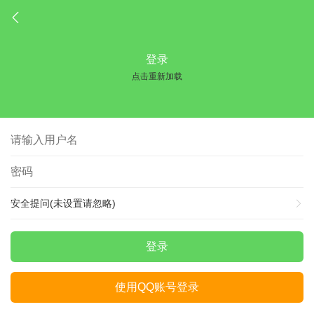
登录
点击重新加载
安全提问(未设置请忽略)
登录
使用QQ账号登录