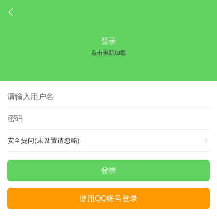
登录
点击重新加载
安全提问(未设置请忽略)
登录
使用QQ账号登录