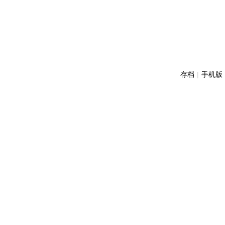
存档
|
手机版