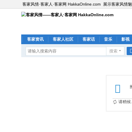
客家风情·客家人·客家网 HakkaOnline.com
展示客家风情魅
客家资讯
客家人社区
客家话
音乐
影视
搜索
请稍候..