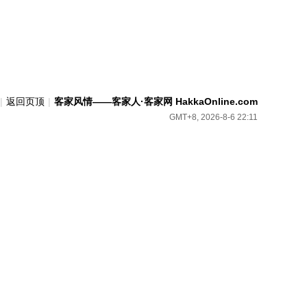
|
返回页顶
|
客家风情——客家人·客家网 HakkaOnline.com
GMT+8, 2026-8-6 22:11