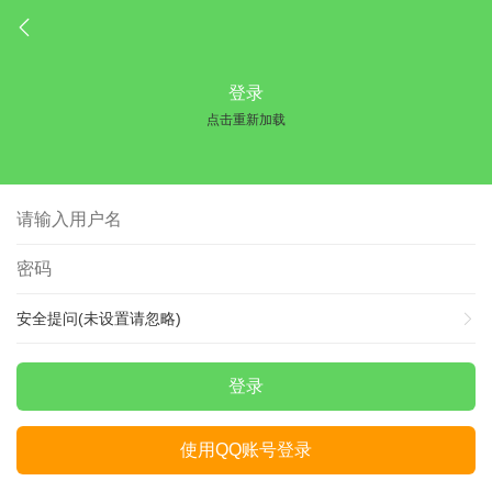
登录
点击重新加载
安全提问(未设置请忽略)
登录
使用QQ账号登录