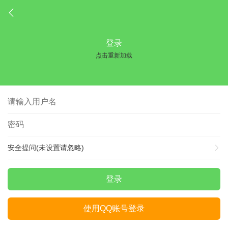
登录
点击重新加载
安全提问(未设置请忽略)
登录
使用QQ账号登录