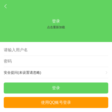
登录
点击重新加载
安全提问(未设置请忽略)
登录
使用QQ账号登录