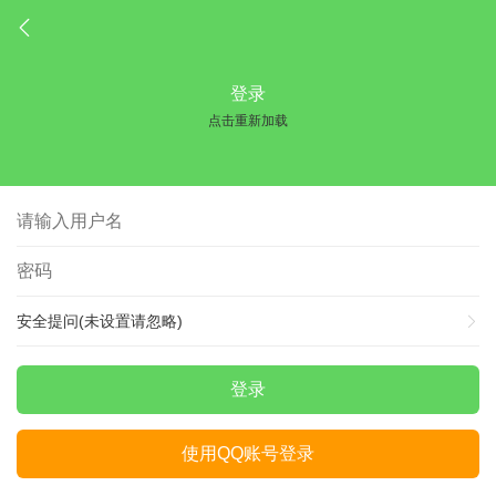
登录
点击重新加载
安全提问(未设置请忽略)
登录
使用QQ账号登录