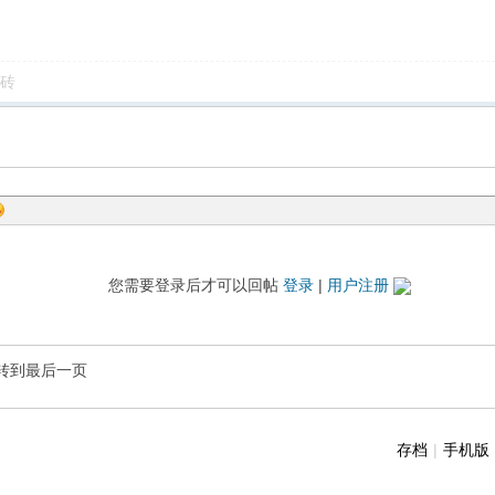
砖
您需要登录后才可以回帖
登录
|
用户注册
转到最后一页
存档
|
手机版