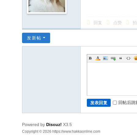
回复
点赞
拍
发新帖
回帖后跳
发表回复
Powered by
Discuz!
X3.5
Copyright © 2026 https://www.hakkaonline.com