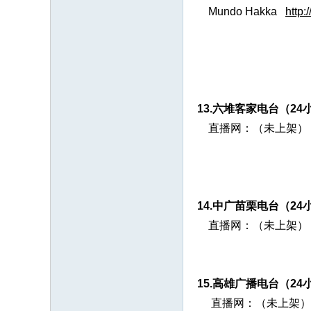
Mundo Hakka
http:
13.六堆客家电台（24
直播网：（未上架）
14.中广苗栗电台（24
直播网：（未上架）
15.高雄广播电台（2
直播网：（未上架）