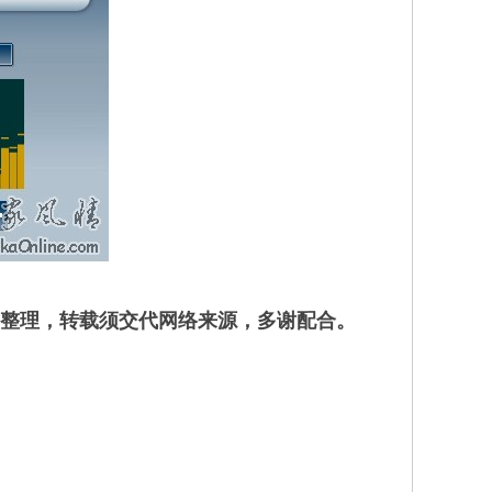
整理，转载须交代网络来源，多谢配合。