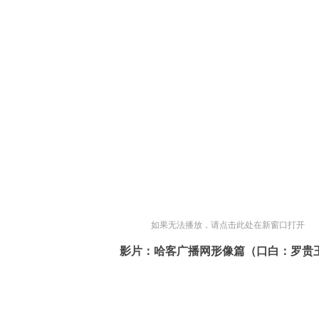
如果无法播放，请点击此处在新窗口打开
影片：哈客广播网形像篇（口白：罗贵