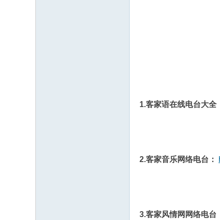
1.客家语在线电台大全
2
.
客家音乐网络电台：
3.客家风情网网络电台