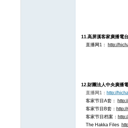
11.高屏溪客家廣播電
直播网1：
http://hic
12.財團法人中央廣播
直播网1：
http://hic
客家节目A套：
http:
客家节目B套：
http:
客家节目档案：
http:
The Hakka Files
htt