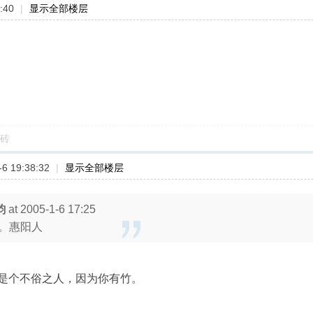
:40
|
显示全部楼层
砖
6 19:38:32
|
显示全部楼层
韵
at 2005-1-6 17:25
。惠阳人
是个不俗之人，因为你有竹。