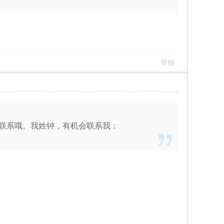
举报
联系哦。我姓钟，有机会联系我：