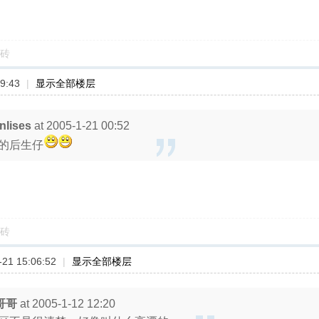
砖
9:43
|
显示全部楼层
nlises
at 2005-1-21 00:52
的后生仔
砖
21 15:06:52
|
显示全部楼层
哥哥
at 2005-1-12 12:20