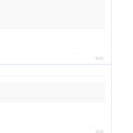
举报
举报