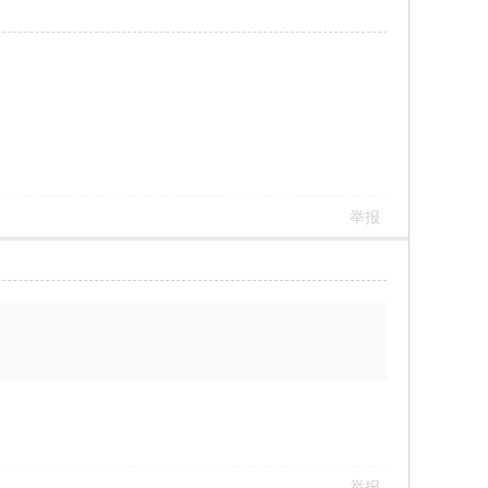
举报
举报