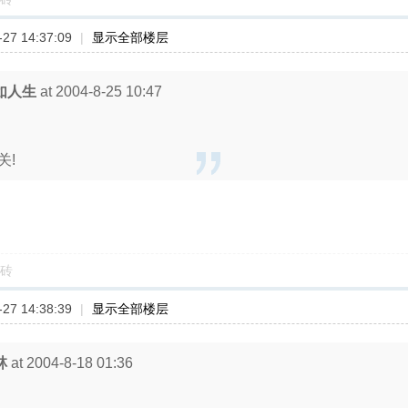
27 14:37:09
|
显示全部楼层
如人生
at 2004-8-25 10:47
关!
砖
27 14:38:39
|
显示全部楼层
林
at 2004-8-18 01:36