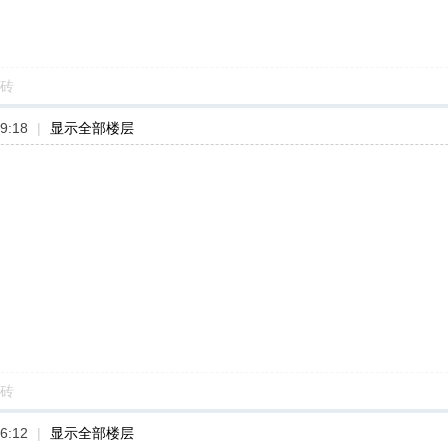
砖
9:18
|
显示全部楼层
砖
6:12
|
显示全部楼层