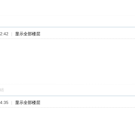
2:42
|
显示全部楼层
砖
4:35
|
显示全部楼层