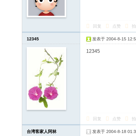
回复
点赞
拍
12345
发表于 2004-8-15 12:5
12345
回复
点赞
拍
台湾客家人阿林
发表于 2004-8-18 01:3