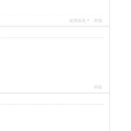
使用道具
举报
举报