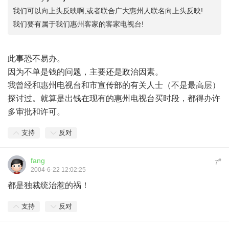
我们可以向上头反映啊,或者联合广大惠州人联名向上头反映!
我们要有属于我们惠州客家的客家电视台!
此事恐不易办。
因为不单是钱的问题，主要还是政治因素。
我曾经和惠州电视台和市宣传部的有关人士（不是最高层）
探讨过。就算是出钱在现有的惠州电视台买时段，都得办许
多审批和许可。
支持
反对
fang
#
7
2004-6-22 12:02:25
都是独裁统治惹的祸！
支持
反对