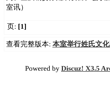
室讯）
页:
[1]
查看完整版本:
本室举行姓氏文化
Powered by
Discuz! X3.5 Ar