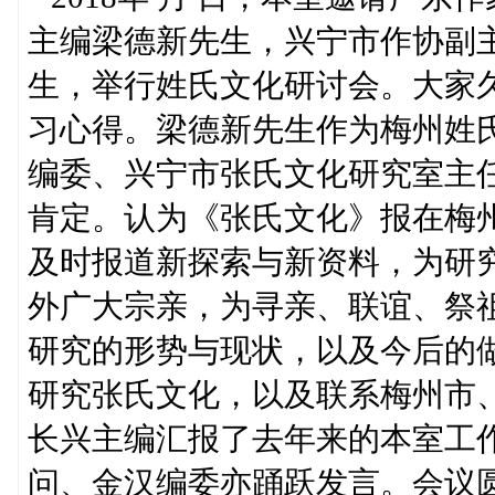
主编梁德新先生，兴宁市作协副
生，举行姓氏文化研讨会。大家
习心得。梁德新先生作为梅州姓
编委、兴宁市张氏文化研究室主
肯定。认为《张氏文化》报在梅
及时报道新探索与新资料，为研
外广大宗亲，为寻亲、联谊、祭
研究的形势与现状，以及今后的
研究张氏文化，以及联系梅州市
长兴主编汇报了去年来的本室工
问、金汉编委亦踊跃发言。会议