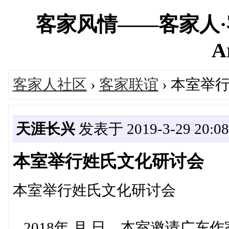
客家风情——客家人·客家网
A
客家人社区
›
客家联谊
› 本室举
天涯长兴
发表于 2019-3-29 20:08
本室举行姓氏文化研讨会
本室举行姓氏文化研讨会
2018年 月 日，本室邀请广