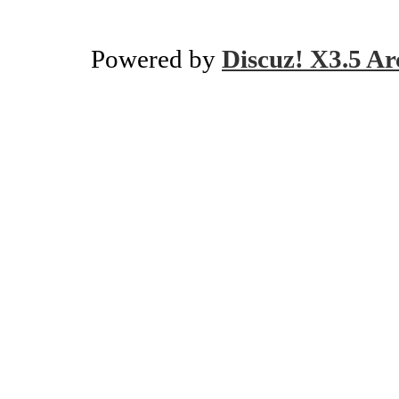
Powered by
Discuz! X3.5 Ar