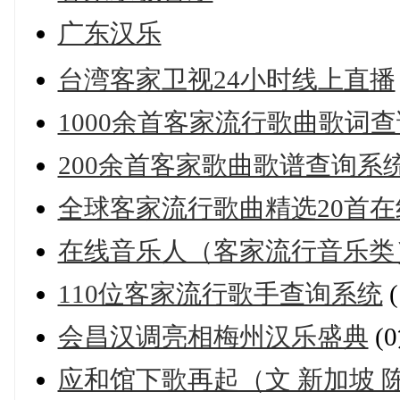
广东汉乐
台湾客家卫视24小时线上直播
1000余首客家流行歌曲歌词
200余首客家歌曲歌谱查询系
全球客家流行歌曲精选20首在
在线音乐人（客家流行音乐类
110位客家流行歌手查询系统
会昌汉调亮相梅州汉乐盛典
(
应和馆下歌再起（文 新加坡 