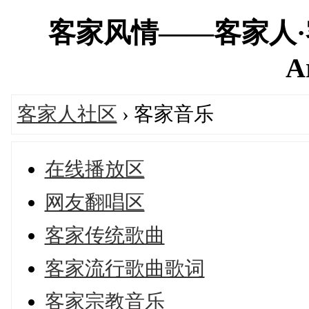
客家风情——客家人·客家网
A
客家人社区
› 客家音乐
在线播放区
网友翻唱区
客家传统歌曲
客家流行歌曲歌词
客家宗教音乐