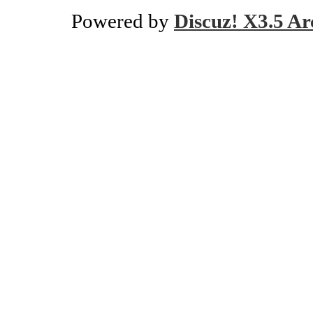
Powered by
Discuz! X3.5 Ar